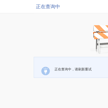
正在查询中
正在查询中，请刷新重试